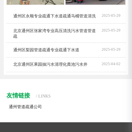
2025-05-29
通州区永顺专业疏通下水道疏通马桶管道清洗
2025-05-29
北京通州区张家湾专业高压清洗污水管道管道
疏
2025-05-29
通州区梨园管道疏通专业疏通下水道
2025-04-02
北京通州区果园抽污水清理化粪池污水井
友情链接
/ LINKS
通州管道疏通公司