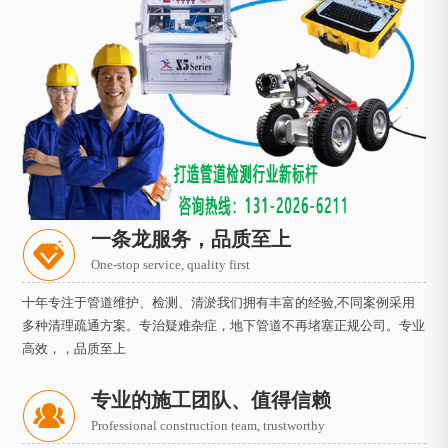
一条龙服务，品质至上
One-stop service, quality first
十年专注于管道维护、检测、清淤我们拥有丰富的经验,不同案例采用
多种清理疏通方案。专治疑难杂症，地下管道不再堵塞正规公司。专业
高效，，品质至上
专业的施工团队、值得信赖
Professional construction team, trustworthy