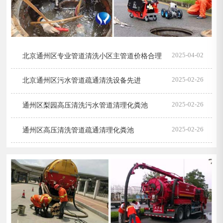
2025-04-02
北京通州区专业管道清洗小区主管道价格合理
2025-02-26
北京通州区污水管道疏通清洗设备先进
2025-02-26
通州区梨园高压清洗污水管道清理化粪池
2025-02-26
通州区高压清洗管道疏通清理化粪池