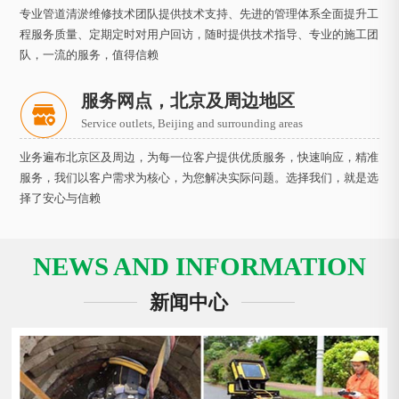
专业管道清淤维修技术团队提供技术支持、先进的管理体系全面提升工
程服务质量、定期定时对用户回访，随时提供技术指导、专业的施工团
队，一流的服务，值得信赖
服务网点，北京及周边地区
Service outlets, Beijing and surrounding areas
业务遍布北京区及周边，为每一位客户提供优质服务，快速响应，精准
服务，我们以客户需求为核心，为您解决实际问题。选择我们，就是选
择了安心与信赖
NEWS AND INFORMATION
新闻中心