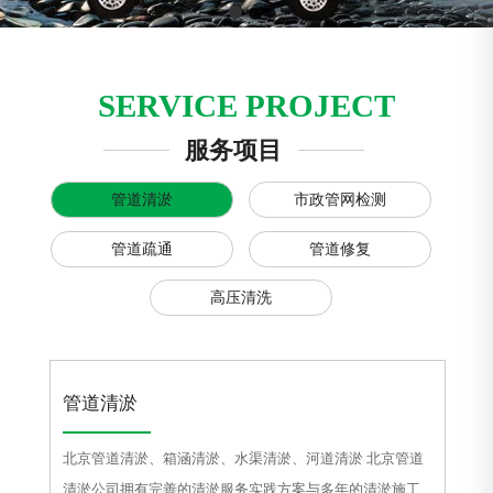
SERVICE PROJECT
服务项目
管道清淤
市政管网检测
管道疏通
管道修复
高压清洗
管道清淤
北京管道清淤、箱涵清淤、水渠清淤、河道清淤 北京管道
清淤公司拥有完善的清淤服务实践方案与多年的清淤施工