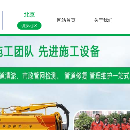
北京
网站首页
关于我们
切换地区