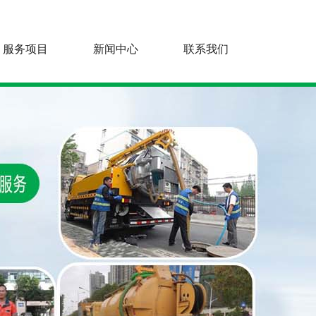
服务项目
新闻中心
联系我们