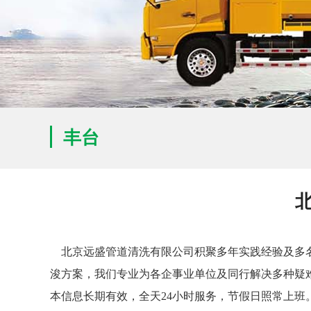
丰台
北京远盛管道清洗有限公司积聚多年实践经验及多名
浚方案，我们专业为各企事业单位及同行解决多种疑
本信息长期有效，全天24小时服务，节假日照常上班