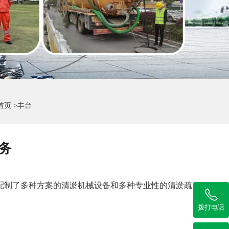
页 >
丰台
务
配制了多种方案的清淤机械设备和多种专业性的清淤疏
拨打电话